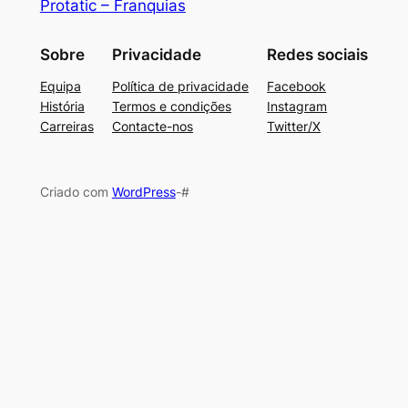
Protatic – Franquias
Sobre
Privacidade
Redes sociais
Equipa
Política de privacidade
Facebook
História
Termos e condições
Instagram
Carreiras
Contacte-nos
Twitter/X
Criado com
WordPress
-#