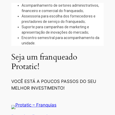
Acompanhamento de setores administrativos,
financeiro e comercial do franqueado;
Assessoria para escolha dos fornecedores e
prestadores de serviço do franqueado;
Suporte para campanhas de marketing e
apresentação de inovações do mercado;
Encontro semestral para acompanhamento da
unidade.
Seja um franqueado
Protatic!
VOCÊ ESTÁ A POUCOS PASSOS DO SEU
MELHOR INVESTIMENTO!