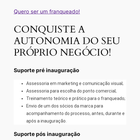
Quero ser um franqueado!
CONQUISTE A
AUTONOMIA DO SEU
PRÓPRIO NEGÓCIO!
Suporte pré inauguração
Assessoria em marketing e comunicação visual;
Assessoria para escolha do ponto comercial;
Treinamento teórico e prático para o franqueado;
Envio de um dos sócios da marca para
acompanhamento do processo, antes, durante e
após a inauguração.
Suporte pós inauguração