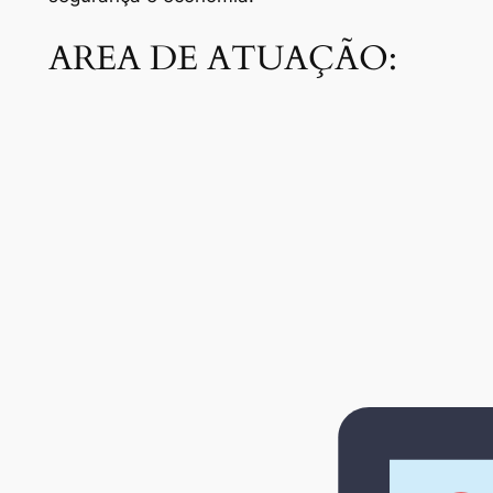
AREA DE ATUAÇÃO: