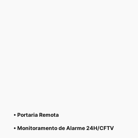
• Portaria Remota
• Monitoramento de Alarme 24H/CFTV