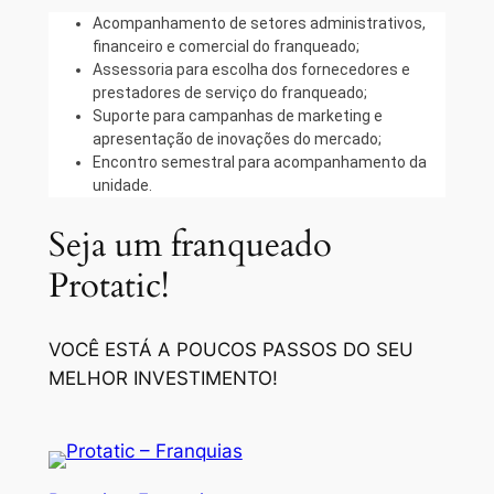
Acompanhamento de setores administrativos,
financeiro e comercial do franqueado;
Assessoria para escolha dos fornecedores e
prestadores de serviço do franqueado;
Suporte para campanhas de marketing e
apresentação de inovações do mercado;
Encontro semestral para acompanhamento da
unidade.
Seja um franqueado
Protatic!
VOCÊ ESTÁ A POUCOS PASSOS DO SEU
MELHOR INVESTIMENTO!