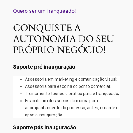
Quero ser um franqueado!
CONQUISTE A
AUTONOMIA DO SEU
PRÓPRIO NEGÓCIO!
Suporte pré inauguração
Assessoria em marketing e comunicação visual;
Assessoria para escolha do ponto comercial;
Treinamento teórico e prático para o franqueado;
Envio de um dos sócios da marca para
acompanhamento do processo, antes, durante e
após a inauguração.
Suporte pós inauguração