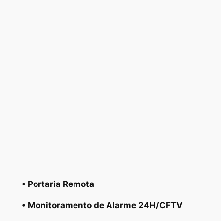
• Portaria Remota
• Monitoramento de Alarme 24H/CFTV