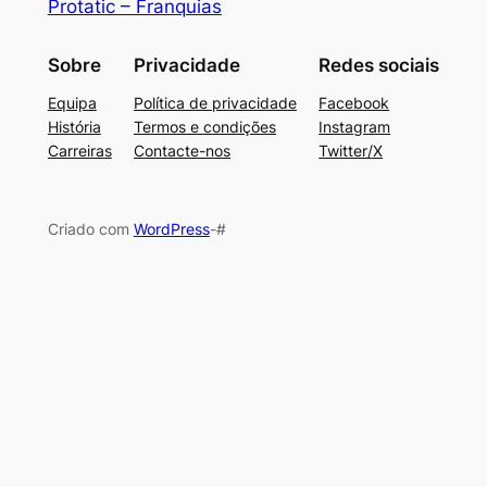
Protatic – Franquias
Sobre
Privacidade
Redes sociais
Equipa
Política de privacidade
Facebook
História
Termos e condições
Instagram
Carreiras
Contacte-nos
Twitter/X
Criado com
WordPress
-#