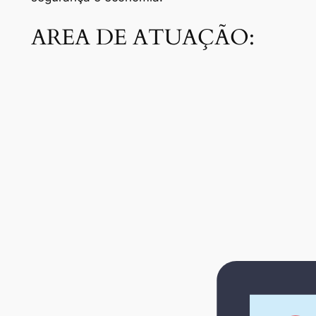
AREA DE ATUAÇÃO: