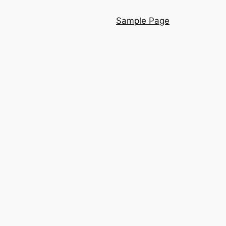
Sample Page