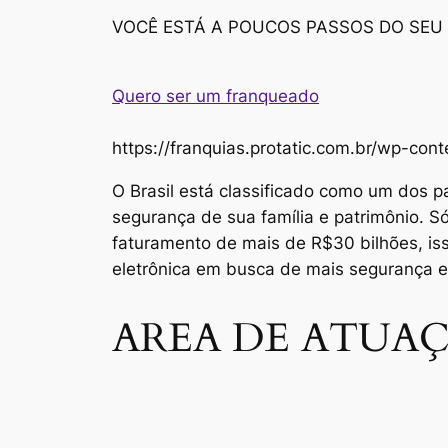
VOCÊ ESTÁ A POUCOS PASSOS DO SEU
Quero ser um franqueado
https://franquias.protatic.com.br/wp-
O Brasil está classificado como um dos p
segurança de sua família e patrimônio. 
faturamento de mais de R$30 bilhões, i
eletrônica em busca de mais segurança 
AREA DE ATUAÇ