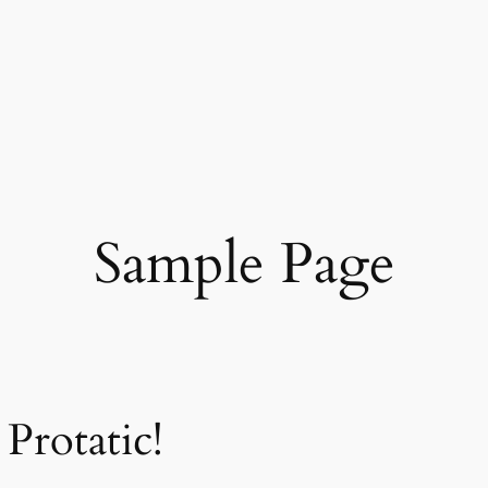
Sample Page
Protatic!