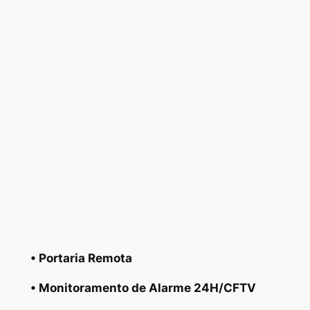
• Portaria Remota
• Monitoramento de Alarme 24H/CFTV