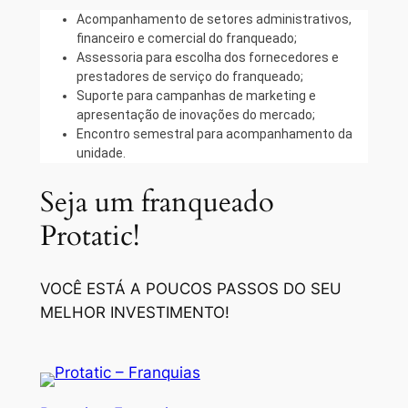
Acompanhamento de setores administrativos,
financeiro e comercial do franqueado;
Assessoria para escolha dos fornecedores e
prestadores de serviço do franqueado;
Suporte para campanhas de marketing e
apresentação de inovações do mercado;
Encontro semestral para acompanhamento da
unidade.
Seja um franqueado
Protatic!
VOCÊ ESTÁ A POUCOS PASSOS DO SEU
MELHOR INVESTIMENTO!