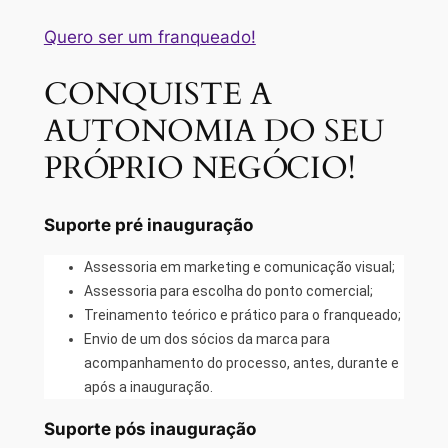
Quero ser um franqueado!
CONQUISTE A
AUTONOMIA DO SEU
PRÓPRIO NEGÓCIO!
Suporte pré inauguração
Assessoria em marketing e comunicação visual;
Assessoria para escolha do ponto comercial;
Treinamento teórico e prático para o franqueado;
Envio de um dos sócios da marca para
acompanhamento do processo, antes, durante e
após a inauguração.
Suporte pós inauguração