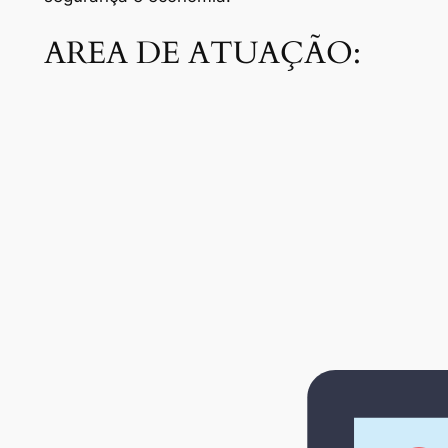
AREA DE ATUAÇÃO: