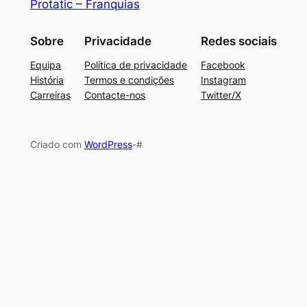
Protatic – Franquias
Sobre
Privacidade
Redes sociais
Equipa
Política de privacidade
Facebook
História
Termos e condições
Instagram
Carreiras
Contacte-nos
Twitter/X
Criado com
WordPress
-#