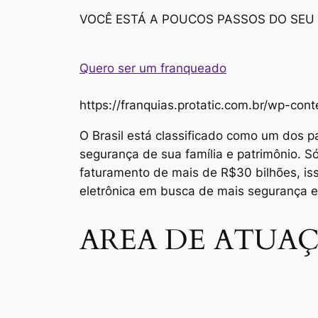
VOCÊ ESTÁ A POUCOS PASSOS DO SEU
Quero ser um franqueado
https://franquias.protatic.com.br/wp-
O Brasil está classificado como um dos p
segurança de sua família e patrimônio. 
faturamento de mais de R$30 bilhões, i
eletrônica em busca de mais segurança 
AREA DE ATUAÇ