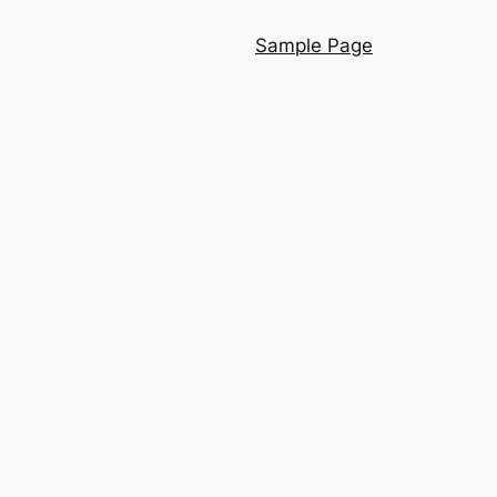
Sample Page