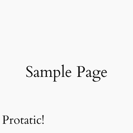
Sample Page
Protatic!