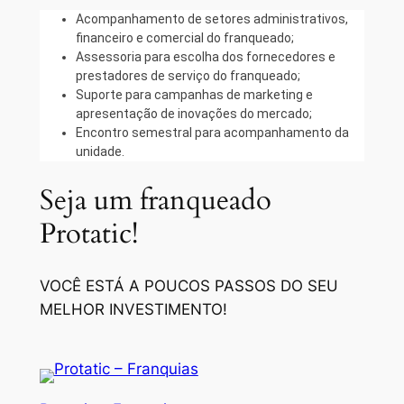
Acompanhamento de setores administrativos,
financeiro e comercial do franqueado;
Assessoria para escolha dos fornecedores e
prestadores de serviço do franqueado;
Suporte para campanhas de marketing e
apresentação de inovações do mercado;
Encontro semestral para acompanhamento da
unidade.
Seja um franqueado
Protatic!
VOCÊ ESTÁ A POUCOS PASSOS DO SEU
MELHOR INVESTIMENTO!