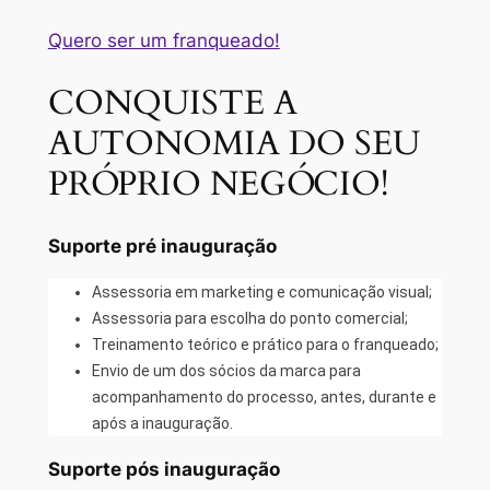
Quero ser um franqueado!
CONQUISTE A
AUTONOMIA DO SEU
PRÓPRIO NEGÓCIO!
Suporte pré inauguração
Assessoria em marketing e comunicação visual;
Assessoria para escolha do ponto comercial;
Treinamento teórico e prático para o franqueado;
Envio de um dos sócios da marca para
acompanhamento do processo, antes, durante e
após a inauguração.
Suporte pós inauguração