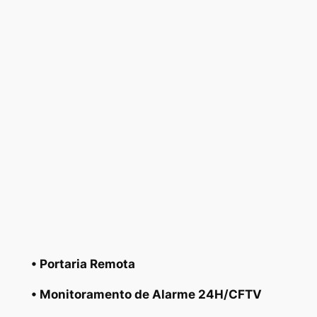
• Portaria Remota
• Monitoramento de Alarme 24H/CFTV