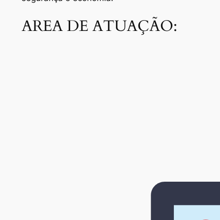
AREA DE ATUAÇÃO: