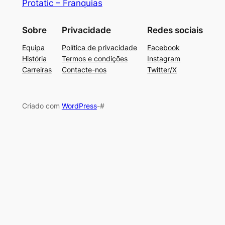
Protatic – Franquias
Sobre
Privacidade
Redes sociais
Equipa
Política de privacidade
Facebook
História
Termos e condições
Instagram
Carreiras
Contacte-nos
Twitter/X
Criado com
WordPress
-#