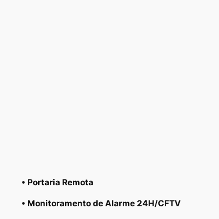
• Portaria Remota
• Monitoramento de Alarme 24H/CFTV