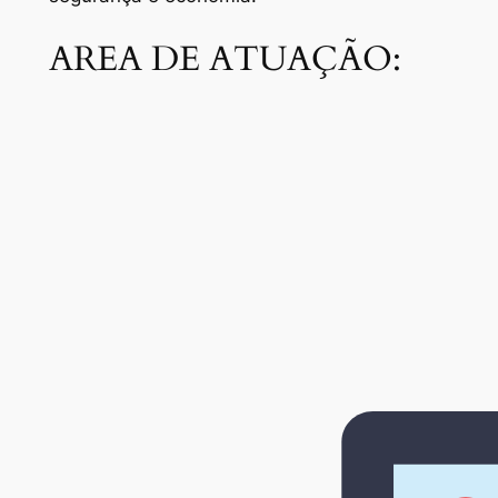
AREA DE ATUAÇÃO: