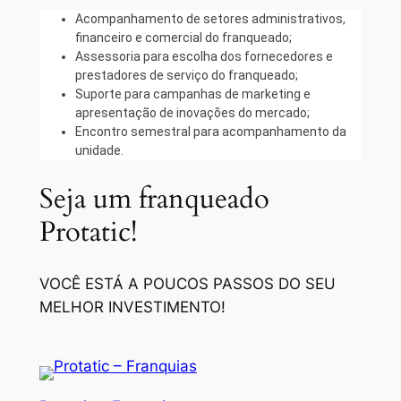
Acompanhamento de setores administrativos,
financeiro e comercial do franqueado;
Assessoria para escolha dos fornecedores e
prestadores de serviço do franqueado;
Suporte para campanhas de marketing e
apresentação de inovações do mercado;
Encontro semestral para acompanhamento da
unidade.
Seja um franqueado
Protatic!
VOCÊ ESTÁ A POUCOS PASSOS DO SEU
MELHOR INVESTIMENTO!