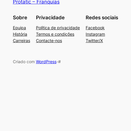
Protatic – Franquias
Sobre
Privacidade
Redes sociais
Equipa
Política de privacidade
Facebook
História
Termos e condições
Instagram
Carreiras
Contacte-nos
Twitter/X
Criado com
WordPress
-#