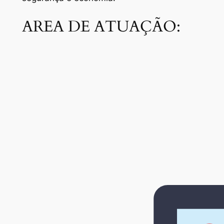
AREA DE ATUAÇÃO: