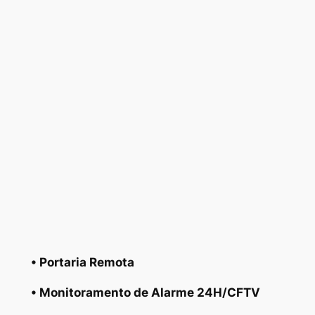
• Portaria Remota
• Monitoramento de Alarme 24H/CFTV