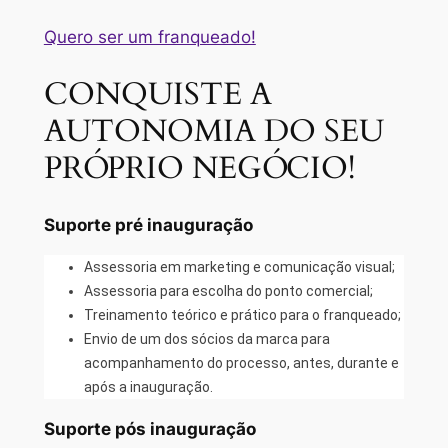
Quero ser um franqueado!
CONQUISTE A
AUTONOMIA DO SEU
PRÓPRIO NEGÓCIO!
Suporte pré inauguração
Assessoria em marketing e comunicação visual;
Assessoria para escolha do ponto comercial;
Treinamento teórico e prático para o franqueado;
Envio de um dos sócios da marca para
acompanhamento do processo, antes, durante e
após a inauguração.
Suporte pós inauguração