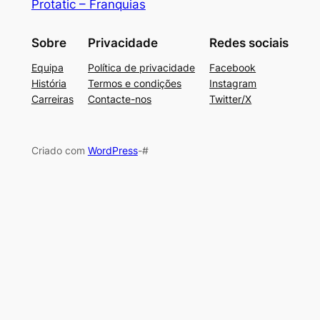
Protatic – Franquias
Sobre
Privacidade
Redes sociais
Equipa
Política de privacidade
Facebook
História
Termos e condições
Instagram
Carreiras
Contacte-nos
Twitter/X
Criado com
WordPress
-#