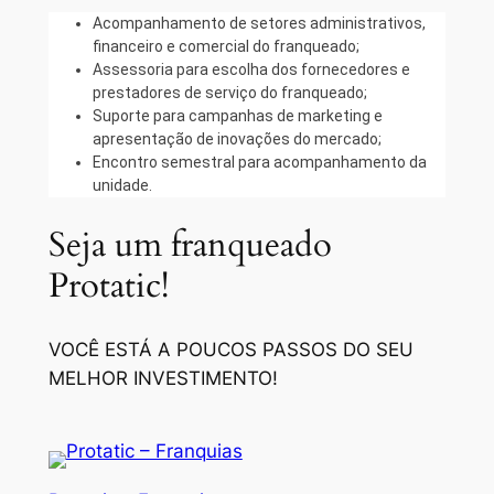
Acompanhamento de setores administrativos,
financeiro e comercial do franqueado;
Assessoria para escolha dos fornecedores e
prestadores de serviço do franqueado;
Suporte para campanhas de marketing e
apresentação de inovações do mercado;
Encontro semestral para acompanhamento da
unidade.
Seja um franqueado
Protatic!
VOCÊ ESTÁ A POUCOS PASSOS DO SEU
MELHOR INVESTIMENTO!