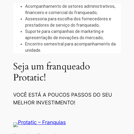
Acompanhamento de setores administrativos,
financeiro e comercial do franqueado;
Assessoria para escolha dos fornecedores e
prestadores de serviço do franqueado;
Suporte para campanhas de marketing e
apresentação de inovações do mercado;
Encontro semestral para acompanhamento da
unidade.
Seja um franqueado
Protatic!
VOCÊ ESTÁ A POUCOS PASSOS DO SEU
MELHOR INVESTIMENTO!