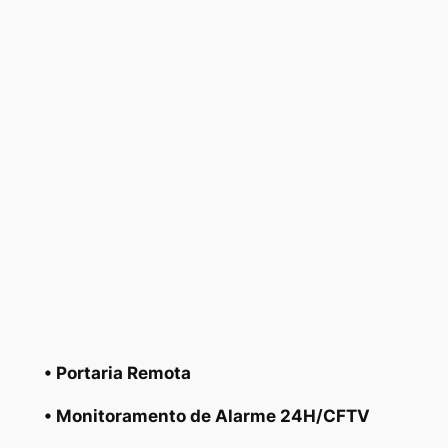
• Portaria Remota
• Monitoramento de Alarme 24H/CFTV