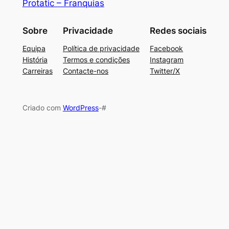
Protatic – Franquias
Sobre
Privacidade
Redes sociais
Equipa
Política de privacidade
Facebook
História
Termos e condições
Instagram
Carreiras
Contacte-nos
Twitter/X
Criado com
WordPress
-#