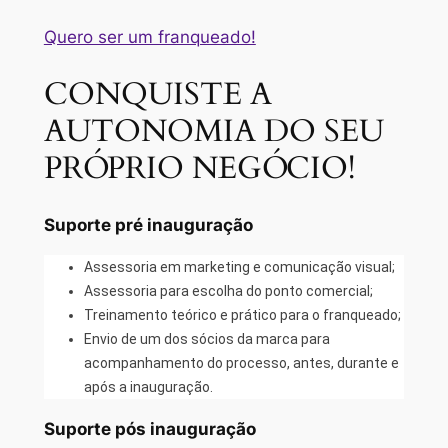
Quero ser um franqueado!
CONQUISTE A
AUTONOMIA DO SEU
PRÓPRIO NEGÓCIO!
Suporte pré inauguração
Assessoria em marketing e comunicação visual;
Assessoria para escolha do ponto comercial;
Treinamento teórico e prático para o franqueado;
Envio de um dos sócios da marca para
acompanhamento do processo, antes, durante e
após a inauguração.
Suporte pós inauguração