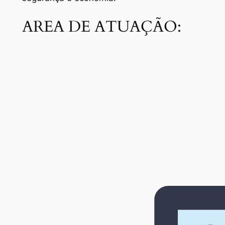
AREA DE ATUAÇÃO: