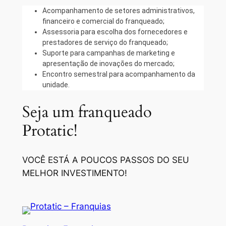
Acompanhamento de setores administrativos,
financeiro e comercial do franqueado;
Assessoria para escolha dos fornecedores e
prestadores de serviço do franqueado;
Suporte para campanhas de marketing e
apresentação de inovações do mercado;
Encontro semestral para acompanhamento da
unidade.
Seja um franqueado
Protatic!
VOCÊ ESTÁ A POUCOS PASSOS DO SEU
MELHOR INVESTIMENTO!