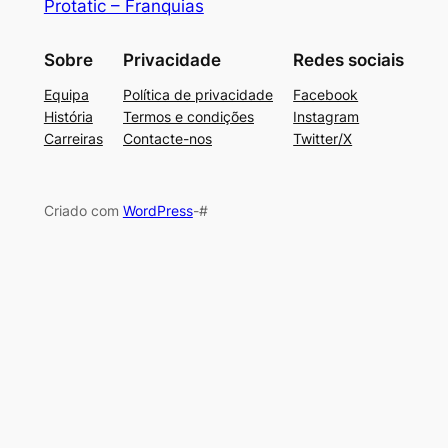
Protatic – Franquias
Sobre
Privacidade
Redes sociais
Equipa
Política de privacidade
Facebook
História
Termos e condições
Instagram
Carreiras
Contacte-nos
Twitter/X
Criado com
WordPress
-#