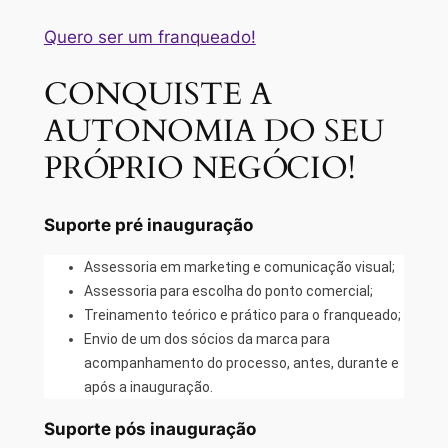
Quero ser um franqueado!
CONQUISTE A
AUTONOMIA DO SEU
PRÓPRIO NEGÓCIO!
Suporte pré inauguração
Assessoria em marketing e comunicação visual;
Assessoria para escolha do ponto comercial;
Treinamento teórico e prático para o franqueado;
Envio de um dos sócios da marca para
acompanhamento do processo, antes, durante e
após a inauguração.
Suporte pós inauguração