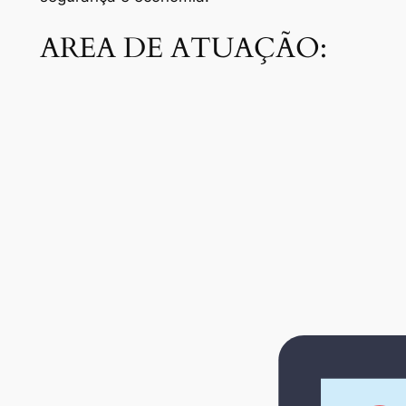
AREA DE ATUAÇÃO: