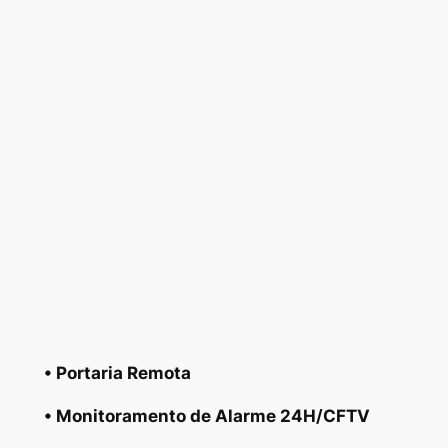
• Portaria Remota
• Monitoramento de Alarme 24H/CFTV