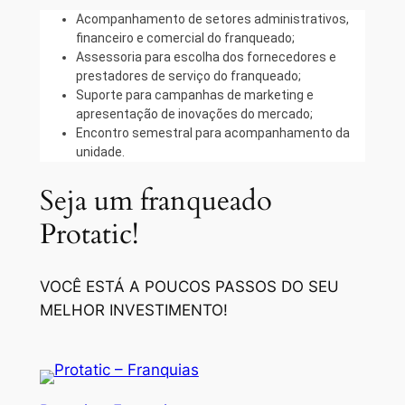
Acompanhamento de setores administrativos,
financeiro e comercial do franqueado;
Assessoria para escolha dos fornecedores e
prestadores de serviço do franqueado;
Suporte para campanhas de marketing e
apresentação de inovações do mercado;
Encontro semestral para acompanhamento da
unidade.
Seja um franqueado
Protatic!
VOCÊ ESTÁ A POUCOS PASSOS DO SEU
MELHOR INVESTIMENTO!