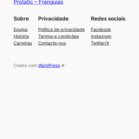
Protatic – Franquias
Sobre
Privacidade
Redes sociais
Equipa
Política de privacidade
Facebook
História
Termos e condições
Instagram
Carreiras
Contacte-nos
Twitter/X
Criado com
WordPress
-#