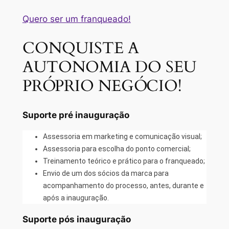
Quero ser um franqueado!
CONQUISTE A
AUTONOMIA DO SEU
PRÓPRIO NEGÓCIO!
Suporte pré inauguração
Assessoria em marketing e comunicação visual;
Assessoria para escolha do ponto comercial;
Treinamento teórico e prático para o franqueado;
Envio de um dos sócios da marca para
acompanhamento do processo, antes, durante e
após a inauguração.
Suporte pós inauguração