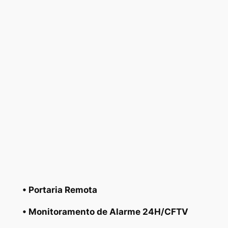
• Portaria Remota
• Monitoramento de Alarme 24H/CFTV