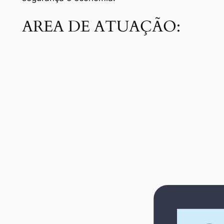
AREA DE ATUAÇÃO: