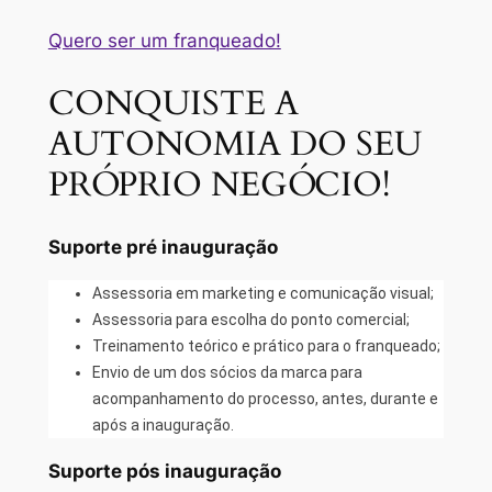
Quero ser um franqueado!
CONQUISTE A
AUTONOMIA DO SEU
PRÓPRIO NEGÓCIO!
Suporte pré inauguração
Assessoria em marketing e comunicação visual;
Assessoria para escolha do ponto comercial;
Treinamento teórico e prático para o franqueado;
Envio de um dos sócios da marca para
acompanhamento do processo, antes, durante e
após a inauguração.
Suporte pós inauguração