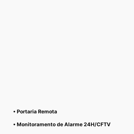
• Portaria Remota
• Monitoramento de Alarme 24H/CFTV