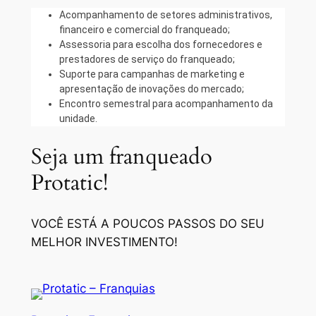
Acompanhamento de setores administrativos,
financeiro e comercial do franqueado;
Assessoria para escolha dos fornecedores e
prestadores de serviço do franqueado;
Suporte para campanhas de marketing e
apresentação de inovações do mercado;
Encontro semestral para acompanhamento da
unidade.
Seja um franqueado
Protatic!
VOCÊ ESTÁ A POUCOS PASSOS DO SEU
MELHOR INVESTIMENTO!