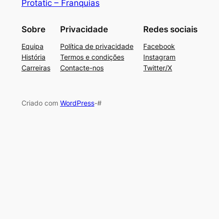
Protatic – Franquias
Sobre
Privacidade
Redes sociais
Equipa
Política de privacidade
Facebook
História
Termos e condições
Instagram
Carreiras
Contacte-nos
Twitter/X
Criado com
WordPress
-#