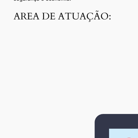
AREA DE ATUAÇÃO: