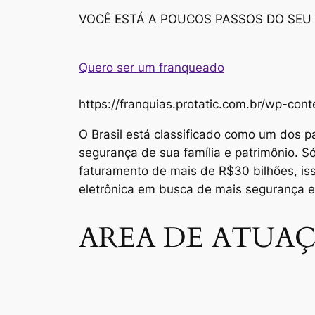
VOCÊ ESTÁ A POUCOS PASSOS DO SEU
Quero ser um franqueado
https://franquias.protatic.com.br/wp-
O Brasil está classificado como um dos p
segurança de sua família e patrimônio. 
faturamento de mais de R$30 bilhões, i
eletrônica em busca de mais segurança 
AREA DE ATUAÇ