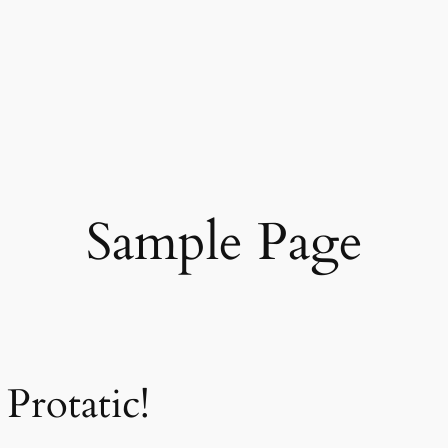
Sample Page
Protatic!