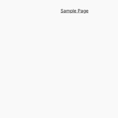
Sample Page