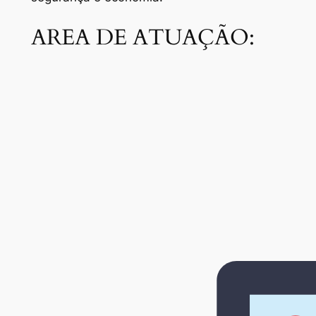
AREA DE ATUAÇÃO: