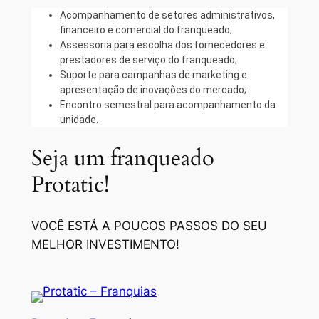
Acompanhamento de setores administrativos,
financeiro e comercial do franqueado;
Assessoria para escolha dos fornecedores e
prestadores de serviço do franqueado;
Suporte para campanhas de marketing e
apresentação de inovações do mercado;
Encontro semestral para acompanhamento da
unidade.
Seja um franqueado
Protatic!
VOCÊ ESTÁ A POUCOS PASSOS DO SEU
MELHOR INVESTIMENTO!