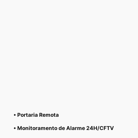
• Portaria Remota
• Monitoramento de Alarme 24H/CFTV