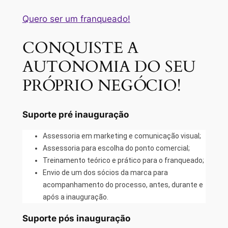
Quero ser um franqueado!
CONQUISTE A
AUTONOMIA DO SEU
PRÓPRIO NEGÓCIO!
Suporte pré inauguração
Assessoria em marketing e comunicação visual;
Assessoria para escolha do ponto comercial;
Treinamento teórico e prático para o franqueado;
Envio de um dos sócios da marca para
acompanhamento do processo, antes, durante e
após a inauguração.
Suporte pós inauguração