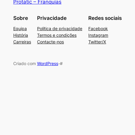
Protatic – Franquias
Sobre
Privacidade
Redes sociais
Equipa
Política de privacidade
Facebook
História
Termos e condições
Instagram
Carreiras
Contacte-nos
Twitter/X
Criado com
WordPress
-#