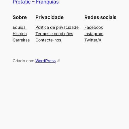
Protatic – Franquias
Sobre
Privacidade
Redes sociais
Equipa
Política de privacidade
Facebook
História
Termos e condições
Instagram
Carreiras
Contacte-nos
Twitter/X
Criado com
WordPress
-#