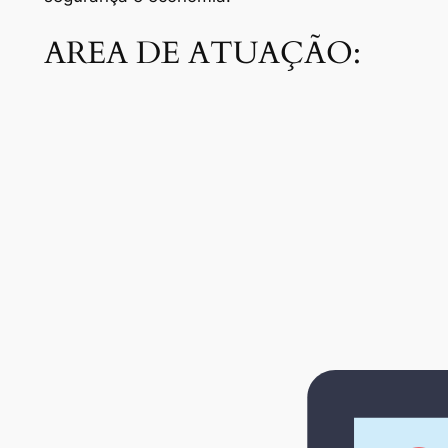
AREA DE ATUAÇÃO: