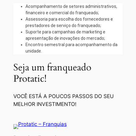
Acompanhamento de setores administrativos,
financeiro e comercial do franqueado;
Assessoria para escolha dos fornecedores e
prestadores de serviço do franqueado;
Suporte para campanhas de marketing e
apresentação de inovações do mercado;
Encontro semestral para acompanhamento da
unidade.
Seja um franqueado
Protatic!
VOCÊ ESTÁ A POUCOS PASSOS DO SEU
MELHOR INVESTIMENTO!