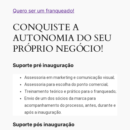
Quero ser um franqueado!
CONQUISTE A
AUTONOMIA DO SEU
PRÓPRIO NEGÓCIO!
Suporte pré inauguração
Assessoria em marketing e comunicação visual;
Assessoria para escolha do ponto comercial;
Treinamento teórico e prático para o franqueado;
Envio de um dos sócios da marca para
acompanhamento do processo, antes, durante e
após a inauguração.
Suporte pós inauguração