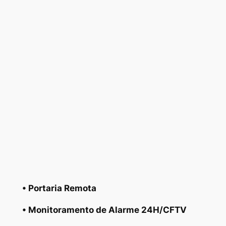
• Portaria Remota
• Monitoramento de Alarme 24H/CFTV