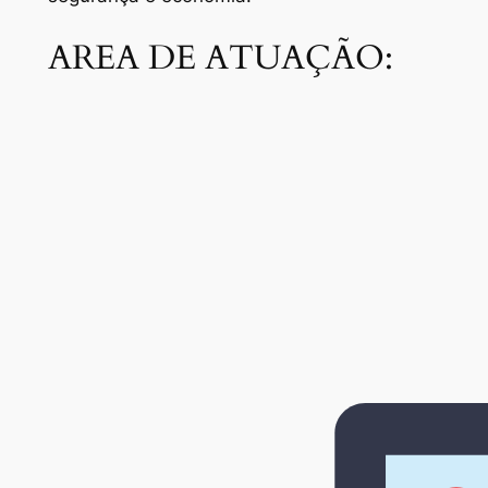
AREA DE ATUAÇÃO: