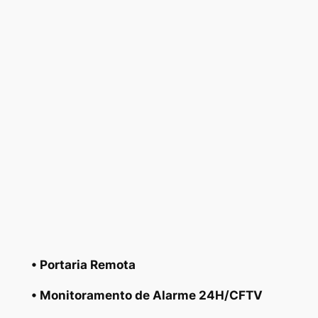
• Portaria Remota
• Monitoramento de Alarme 24H/CFTV