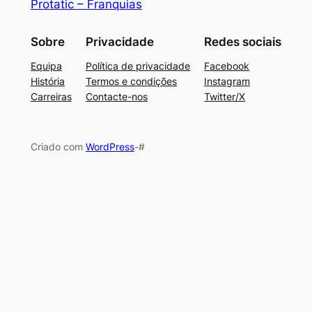
Protatic – Franquias
Sobre
Privacidade
Redes sociais
Equipa
Política de privacidade
Facebook
História
Termos e condições
Instagram
Carreiras
Contacte-nos
Twitter/X
Criado com
WordPress
-#