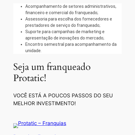
Acompanhamento de setores administrativos,
financeiro e comercial do franqueado;
Assessoria para escolha dos fornecedores e
prestadores de serviço do franqueado;
Suporte para campanhas de marketing e
apresentação de inovações do mercado;
Encontro semestral para acompanhamento da
unidade.
Seja um franqueado
Protatic!
VOCÊ ESTÁ A POUCOS PASSOS DO SEU
MELHOR INVESTIMENTO!