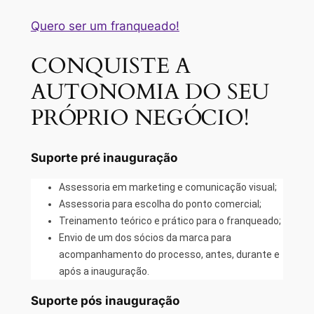
Quero ser um franqueado!
CONQUISTE A
AUTONOMIA DO SEU
PRÓPRIO NEGÓCIO!
Suporte pré inauguração
Assessoria em marketing e comunicação visual;
Assessoria para escolha do ponto comercial;
Treinamento teórico e prático para o franqueado;
Envio de um dos sócios da marca para
acompanhamento do processo, antes, durante e
após a inauguração.
Suporte pós inauguração