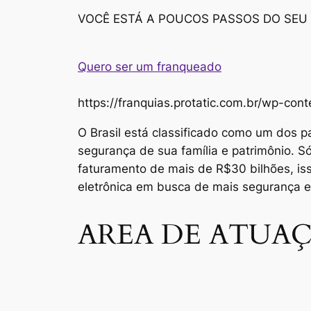
VOCÊ ESTÁ A POUCOS PASSOS DO SEU
Quero ser um franqueado
https://franquias.protatic.com.br/wp-
O Brasil está classificado como um dos p
segurança de sua família e patrimônio. 
faturamento de mais de R$30 bilhões, i
eletrônica em busca de mais segurança 
AREA DE ATUAÇ