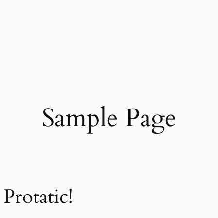
Sample Page
Protatic!