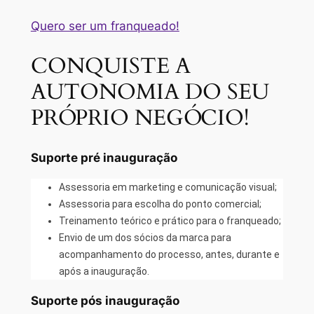
Quero ser um franqueado!
CONQUISTE A
AUTONOMIA DO SEU
PRÓPRIO NEGÓCIO!
Suporte pré inauguração
Assessoria em marketing e comunicação visual;
Assessoria para escolha do ponto comercial;
Treinamento teórico e prático para o franqueado;
Envio de um dos sócios da marca para
acompanhamento do processo, antes, durante e
após a inauguração.
Suporte pós inauguração