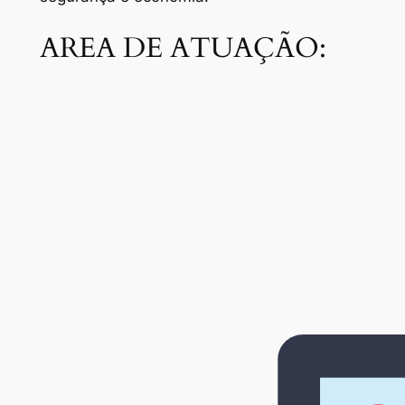
AREA DE ATUAÇÃO: