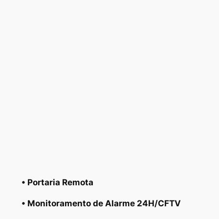
• Portaria Remota
• Monitoramento de Alarme 24H/CFTV