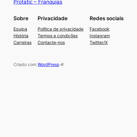
Protatic – Franquias
Sobre
Privacidade
Redes sociais
Equipa
Política de privacidade
Facebook
História
Termos e condições
Instagram
Carreiras
Contacte-nos
Twitter/X
Criado com
WordPress
-#