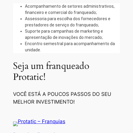
Acompanhamento de setores administrativos,
financeiro e comercial do franqueado;
Assessoria para escolha dos fornecedores e
prestadores de serviço do franqueado;
Suporte para campanhas de marketing e
apresentação de inovações do mercado;
Encontro semestral para acompanhamento da
unidade.
Seja um franqueado
Protatic!
VOCÊ ESTÁ A POUCOS PASSOS DO SEU
MELHOR INVESTIMENTO!