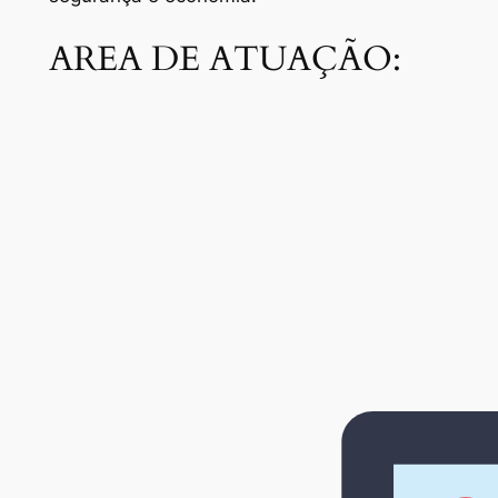
AREA DE ATUAÇÃO: