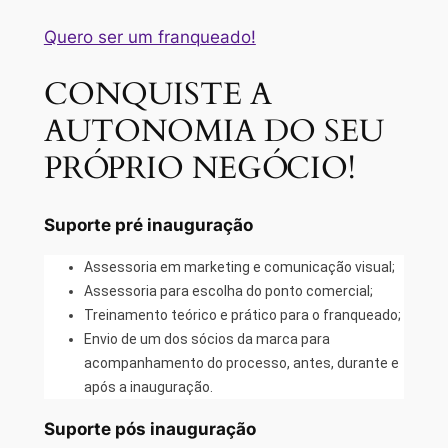
Quero ser um franqueado!
CONQUISTE A
AUTONOMIA DO SEU
PRÓPRIO NEGÓCIO!
Suporte pré inauguração
Assessoria em marketing e comunicação visual;
Assessoria para escolha do ponto comercial;
Treinamento teórico e prático para o franqueado;
Envio de um dos sócios da marca para
acompanhamento do processo, antes, durante e
após a inauguração.
Suporte pós inauguração