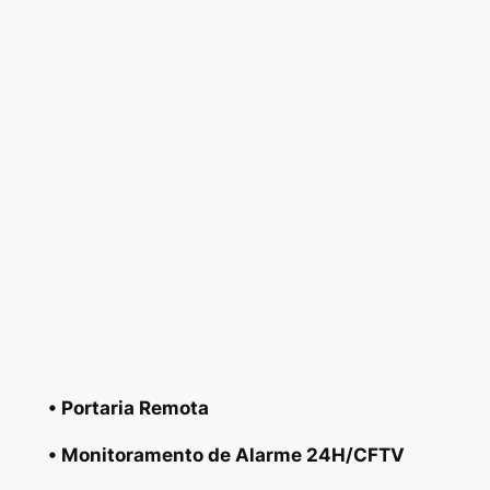
• Portaria Remota
• Monitoramento de Alarme 24H/CFTV