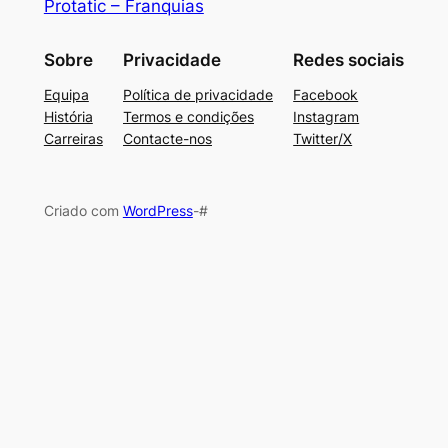
Protatic – Franquias
Sobre
Privacidade
Redes sociais
Equipa
Política de privacidade
Facebook
História
Termos e condições
Instagram
Carreiras
Contacte-nos
Twitter/X
Criado com
WordPress
-#