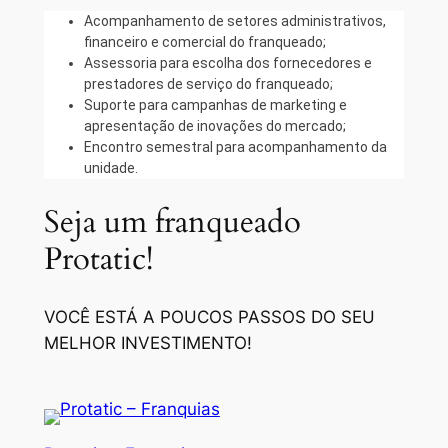
Acompanhamento de setores administrativos,
financeiro e comercial do franqueado;
Assessoria para escolha dos fornecedores e
prestadores de serviço do franqueado;
Suporte para campanhas de marketing e
apresentação de inovações do mercado;
Encontro semestral para acompanhamento da
unidade.
Seja um franqueado
Protatic!
VOCÊ ESTÁ A POUCOS PASSOS DO SEU
MELHOR INVESTIMENTO!