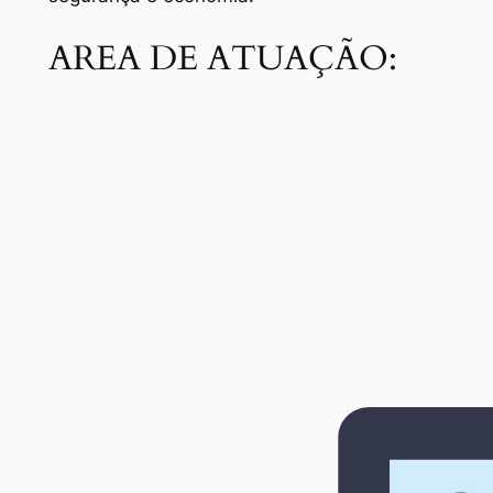
AREA DE ATUAÇÃO: