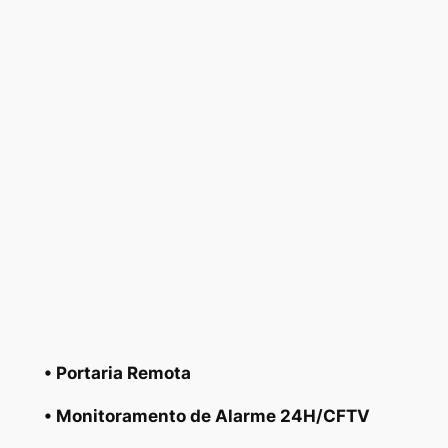
• Portaria Remota
• Monitoramento de Alarme 24H/CFTV