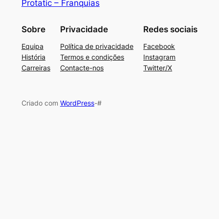
Protatic – Franquias
Sobre
Privacidade
Redes sociais
Equipa
Política de privacidade
Facebook
História
Termos e condições
Instagram
Carreiras
Contacte-nos
Twitter/X
Criado com
WordPress
-#