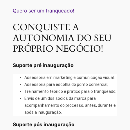
Quero ser um franqueado!
CONQUISTE A
AUTONOMIA DO SEU
PRÓPRIO NEGÓCIO!
Suporte pré inauguração
Assessoria em marketing e comunicação visual;
Assessoria para escolha do ponto comercial;
Treinamento teórico e prático para o franqueado;
Envio de um dos sócios da marca para
acompanhamento do processo, antes, durante e
após a inauguração.
Suporte pós inauguração