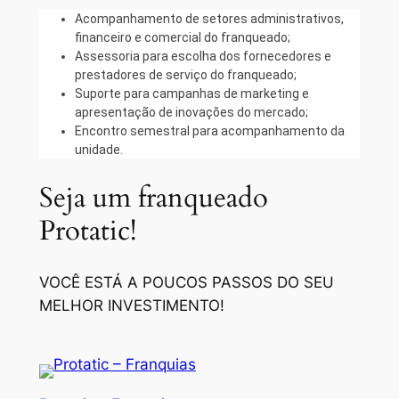
Acompanhamento de setores administrativos,
financeiro e comercial do franqueado;
Assessoria para escolha dos fornecedores e
prestadores de serviço do franqueado;
Suporte para campanhas de marketing e
apresentação de inovações do mercado;
Encontro semestral para acompanhamento da
unidade.
Seja um franqueado
Protatic!
VOCÊ ESTÁ A POUCOS PASSOS DO SEU
MELHOR INVESTIMENTO!