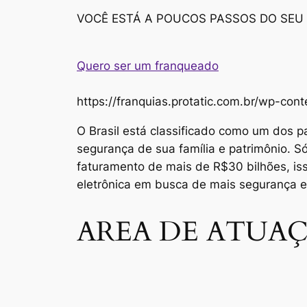
VOCÊ ESTÁ A POUCOS PASSOS DO SEU
Quero ser um franqueado
https://franquias.protatic.com.br/wp-
O Brasil está classificado como um dos p
segurança de sua família e patrimônio. 
faturamento de mais de R$30 bilhões, i
eletrônica em busca de mais segurança 
AREA DE ATUAÇ