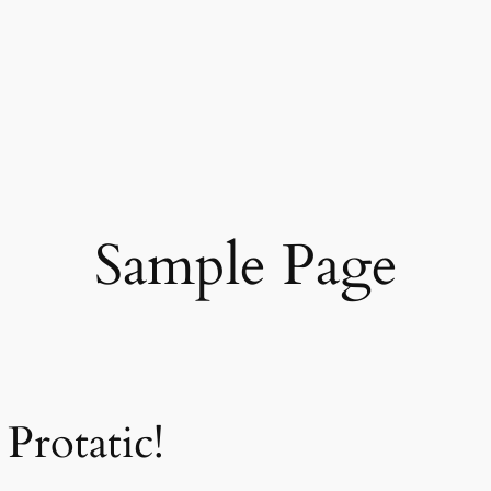
Sample Page
Protatic!