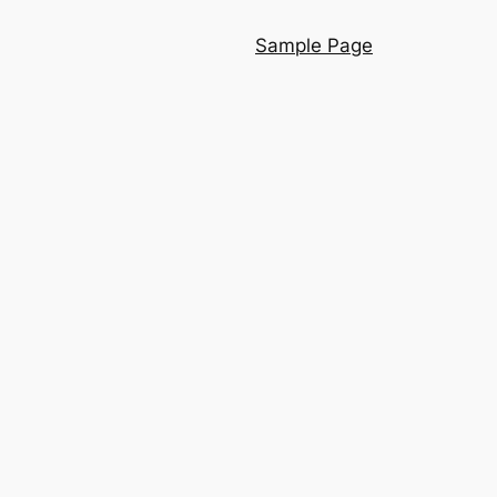
Sample Page