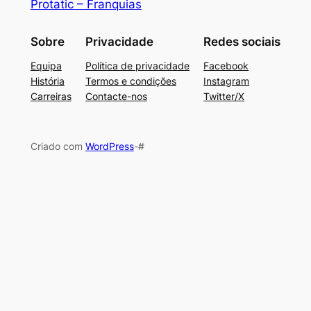
Protatic – Franquias
Sobre
Privacidade
Redes sociais
Equipa
Política de privacidade
Facebook
História
Termos e condições
Instagram
Carreiras
Contacte-nos
Twitter/X
Criado com
WordPress
-#