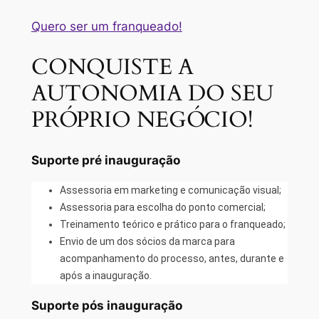
Quero ser um franqueado!
CONQUISTE A
AUTONOMIA DO SEU
PRÓPRIO NEGÓCIO!
Suporte pré inauguração
Assessoria em marketing e comunicação visual;
Assessoria para escolha do ponto comercial;
Treinamento teórico e prático para o franqueado;
Envio de um dos sócios da marca para
acompanhamento do processo, antes, durante e
após a inauguração.
Suporte pós inauguração