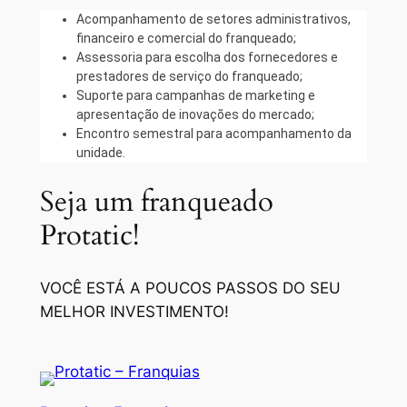
Acompanhamento de setores administrativos,
financeiro e comercial do franqueado;
Assessoria para escolha dos fornecedores e
prestadores de serviço do franqueado;
Suporte para campanhas de marketing e
apresentação de inovações do mercado;
Encontro semestral para acompanhamento da
unidade.
Seja um franqueado
Protatic!
VOCÊ ESTÁ A POUCOS PASSOS DO SEU
MELHOR INVESTIMENTO!