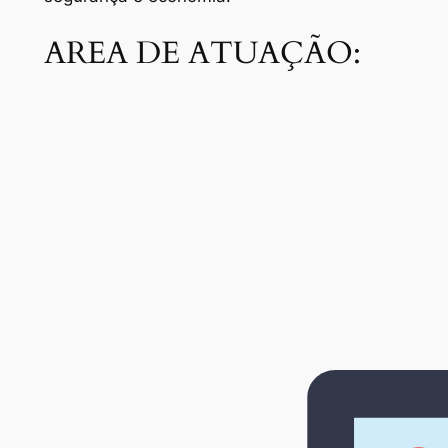
AREA DE ATUAÇÃO: