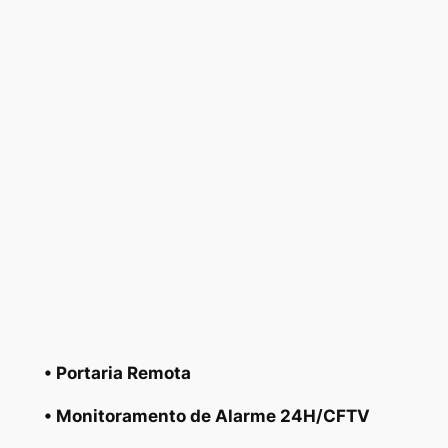
• Portaria Remota
• Monitoramento de Alarme 24H/CFTV