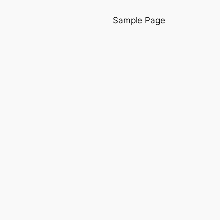
Sample Page