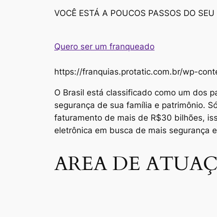
VOCÊ ESTÁ A POUCOS PASSOS DO SEU
Quero ser um franqueado
https://franquias.protatic.com.br/wp-
O Brasil está classificado como um dos p
segurança de sua família e patrimônio. 
faturamento de mais de R$30 bilhões, i
eletrônica em busca de mais segurança 
AREA DE ATUAÇ