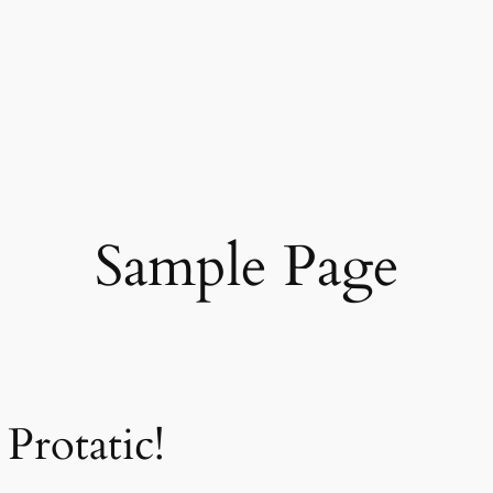
Sample Page
Protatic!