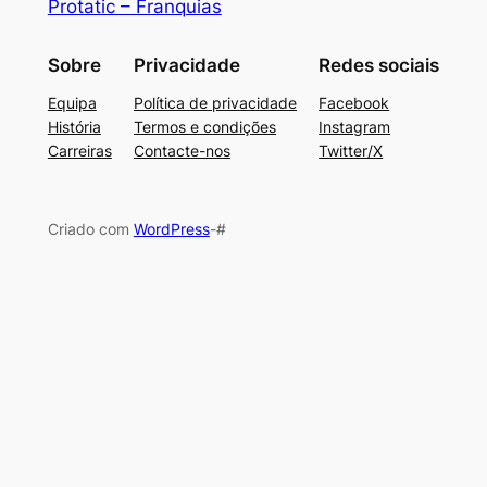
Protatic – Franquias
Sobre
Privacidade
Redes sociais
Equipa
Política de privacidade
Facebook
História
Termos e condições
Instagram
Carreiras
Contacte-nos
Twitter/X
Criado com
WordPress
-#