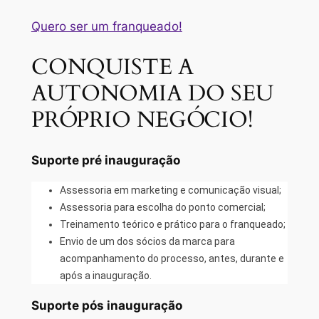
Quero ser um franqueado!
CONQUISTE A
AUTONOMIA DO SEU
PRÓPRIO NEGÓCIO!
Suporte pré inauguração
Assessoria em marketing e comunicação visual;
Assessoria para escolha do ponto comercial;
Treinamento teórico e prático para o franqueado;
Envio de um dos sócios da marca para
acompanhamento do processo, antes, durante e
após a inauguração.
Suporte pós inauguração