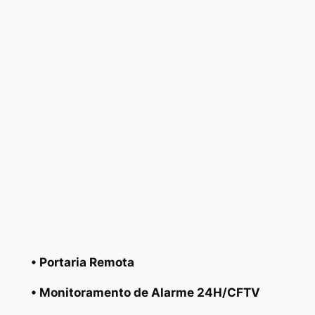
• Portaria Remota
• Monitoramento de Alarme 24H/CFTV