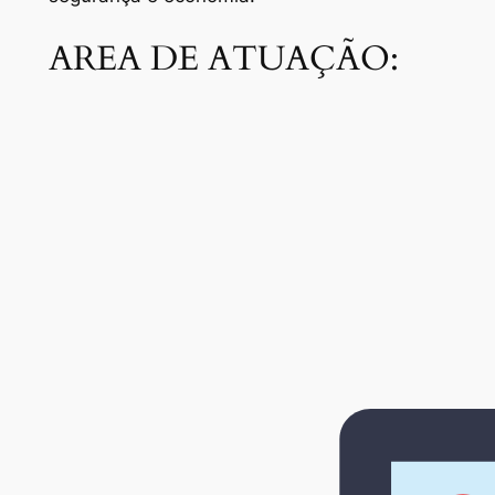
AREA DE ATUAÇÃO: