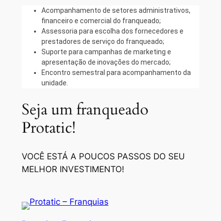
Acompanhamento de setores administrativos,
financeiro e comercial do franqueado;
Assessoria para escolha dos fornecedores e
prestadores de serviço do franqueado;
Suporte para campanhas de marketing e
apresentação de inovações do mercado;
Encontro semestral para acompanhamento da
unidade.
Seja um franqueado
Protatic!
VOCÊ ESTÁ A POUCOS PASSOS DO SEU
MELHOR INVESTIMENTO!