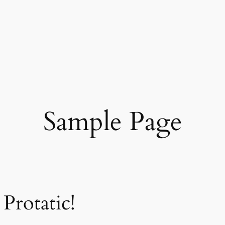
Sample Page
Protatic!