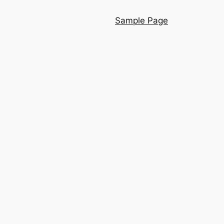
Sample Page