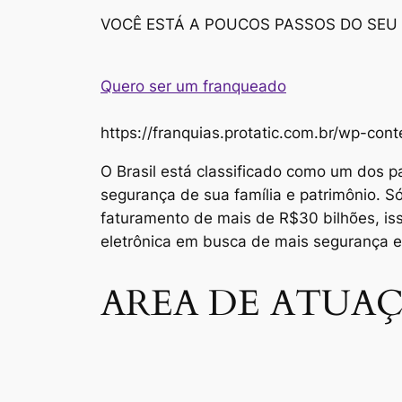
VOCÊ ESTÁ A POUCOS PASSOS DO SEU
Quero ser um franqueado
https://franquias.protatic.com.br/wp-
O Brasil está classificado como um dos p
segurança de sua família e patrimônio. 
faturamento de mais de R$30 bilhões, i
eletrônica em busca de mais segurança 
AREA DE ATUAÇ