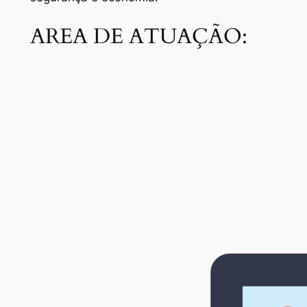
AREA DE ATUAÇÃO: