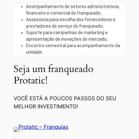
Acompanhamento de setores administrativos,
financeiro e comercial do franqueado;
Assessoria para escolha dos fornecedores e
prestadores de serviço do franqueado;
Suporte para campanhas de marketing e
apresentação de inovações do mercado;
Encontro semestral para acompanhamento da
unidade.
Seja um franqueado
Protatic!
VOCÊ ESTÁ A POUCOS PASSOS DO SEU
MELHOR INVESTIMENTO!