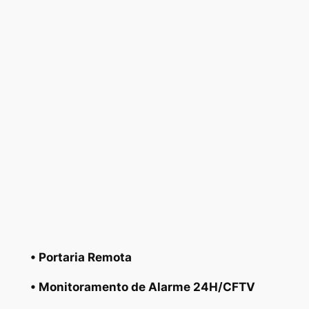
• Portaria Remota
• Monitoramento de Alarme 24H/CFTV