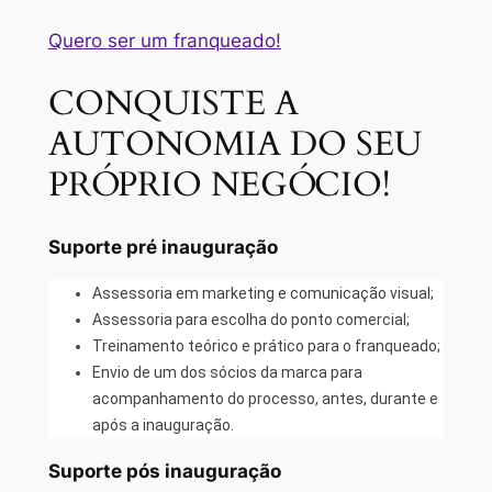
Quero ser um franqueado!
CONQUISTE A
AUTONOMIA DO SEU
PRÓPRIO NEGÓCIO!
Suporte pré inauguração
Assessoria em marketing e comunicação visual;
Assessoria para escolha do ponto comercial;
Treinamento teórico e prático para o franqueado;
Envio de um dos sócios da marca para
acompanhamento do processo, antes, durante e
após a inauguração.
Suporte pós inauguração