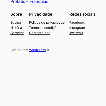
Protatic – Franquias
Sobre
Privacidade
Redes sociais
Equipa
Política de privacidade
Facebook
História
Termos e condições
Instagram
Carreiras
Contacte-nos
Twitter/X
Criado com
WordPress
-#