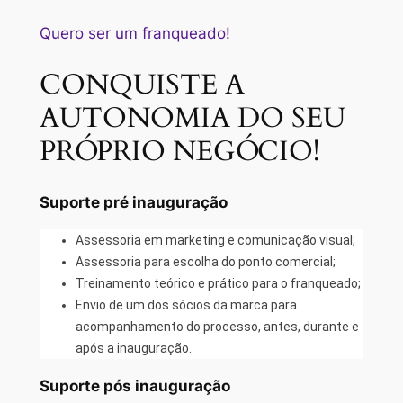
Quero ser um franqueado!
CONQUISTE A
AUTONOMIA DO SEU
PRÓPRIO NEGÓCIO!
Suporte pré inauguração
Assessoria em marketing e comunicação visual;
Assessoria para escolha do ponto comercial;
Treinamento teórico e prático para o franqueado;
Envio de um dos sócios da marca para
acompanhamento do processo, antes, durante e
após a inauguração.
Suporte pós inauguração