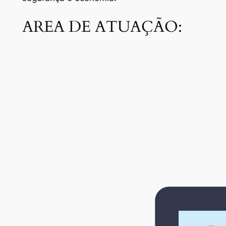
AREA DE ATUAÇÃO: