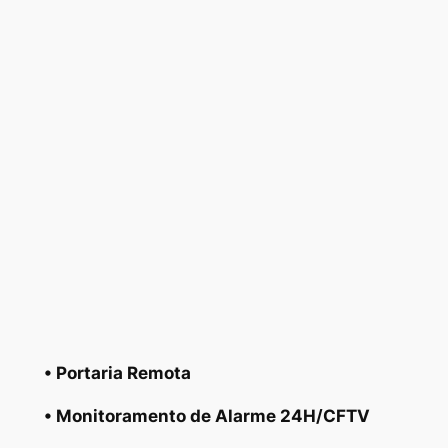
• Portaria Remota
• Monitoramento de Alarme 24H/CFTV