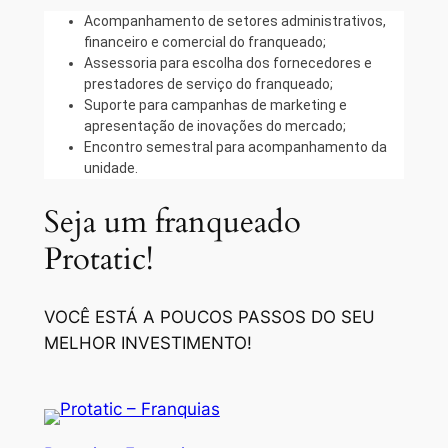
Acompanhamento de setores administrativos,
financeiro e comercial do franqueado;
Assessoria para escolha dos fornecedores e
prestadores de serviço do franqueado;
Suporte para campanhas de marketing e
apresentação de inovações do mercado;
Encontro semestral para acompanhamento da
unidade.
Seja um franqueado
Protatic!
VOCÊ ESTÁ A POUCOS PASSOS DO SEU
MELHOR INVESTIMENTO!