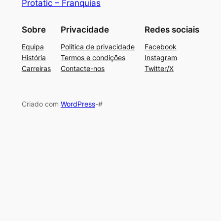
Protatic – Franquias
Sobre
Privacidade
Redes sociais
Equipa
Política de privacidade
Facebook
História
Termos e condições
Instagram
Carreiras
Contacte-nos
Twitter/X
Criado com
WordPress
-#