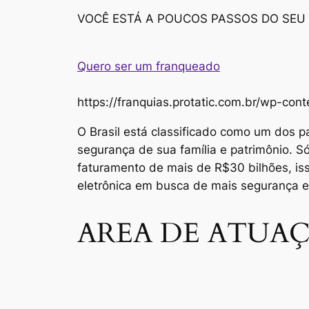
VOCÊ ESTÁ A POUCOS PASSOS DO SEU
Quero ser um franqueado
https://franquias.protatic.com.br/wp-
O Brasil está classificado como um dos p
segurança de sua família e patrimônio. 
faturamento de mais de R$30 bilhões, i
eletrônica em busca de mais segurança 
AREA DE ATUAÇ