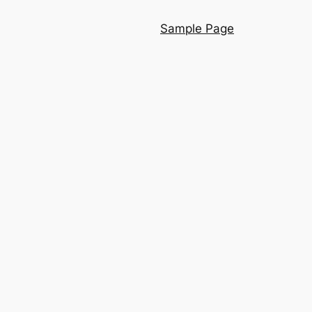
Sample Page