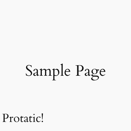
Sample Page
Protatic!