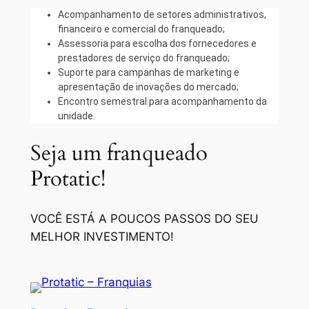
Acompanhamento de setores administrativos,
financeiro e comercial do franqueado;
Assessoria para escolha dos fornecedores e
prestadores de serviço do franqueado;
Suporte para campanhas de marketing e
apresentação de inovações do mercado;
Encontro semestral para acompanhamento da
unidade.
Seja um franqueado
Protatic!
VOCÊ ESTÁ A POUCOS PASSOS DO SEU
MELHOR INVESTIMENTO!