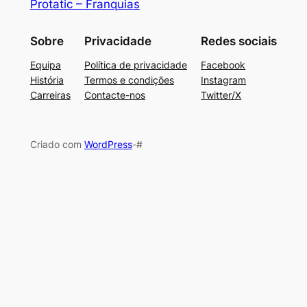
Protatic – Franquias
Sobre
Privacidade
Redes sociais
Equipa
Política de privacidade
Facebook
História
Termos e condições
Instagram
Carreiras
Contacte-nos
Twitter/X
Criado com
WordPress
-#