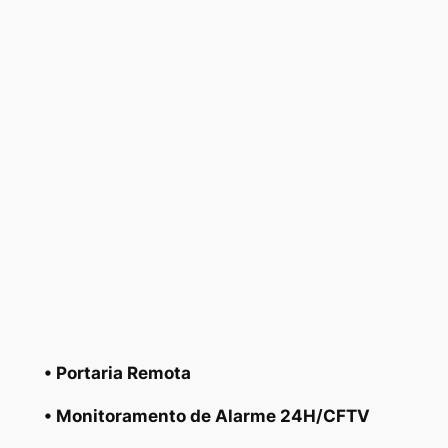
• Portaria Remota
• Monitoramento de Alarme 24H/CFTV