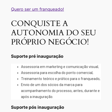
Quero ser um franqueado!
CONQUISTE A
AUTONOMIA DO SEU
PRÓPRIO NEGÓCIO!
Suporte pré inauguração
Assessoria em marketing e comunicação visual;
Assessoria para escolha do ponto comercial;
Treinamento teórico e prático para o franqueado;
Envio de um dos sócios da marca para
acompanhamento do processo, antes, durante e
após a inauguração.
Suporte pós inauguração