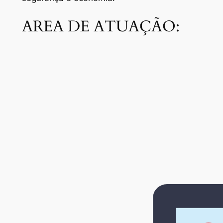
AREA DE ATUAÇÃO: