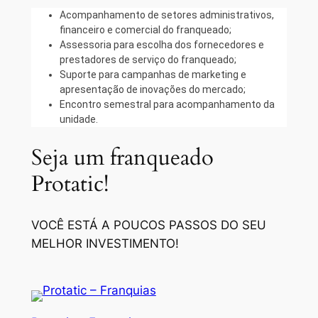
Acompanhamento de setores administrativos,
financeiro e comercial do franqueado;
Assessoria para escolha dos fornecedores e
prestadores de serviço do franqueado;
Suporte para campanhas de marketing e
apresentação de inovações do mercado;
Encontro semestral para acompanhamento da
unidade.
Seja um franqueado
Protatic!
VOCÊ ESTÁ A POUCOS PASSOS DO SEU
MELHOR INVESTIMENTO!