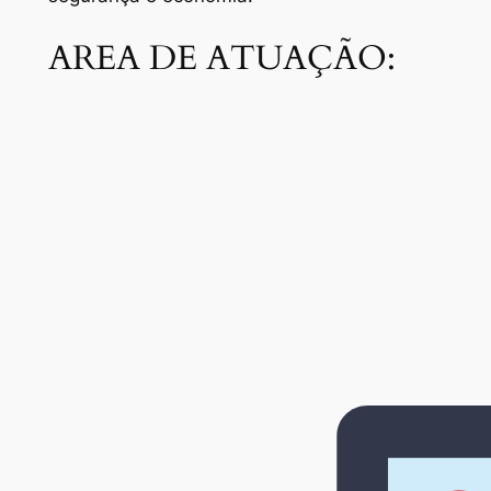
AREA DE ATUAÇÃO: