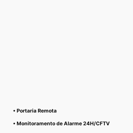
• Portaria Remota
• Monitoramento de Alarme 24H/CFTV