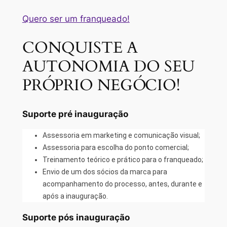
Quero ser um franqueado!
CONQUISTE A
AUTONOMIA DO SEU
PRÓPRIO NEGÓCIO!
Suporte pré inauguração
Assessoria em marketing e comunicação visual;
Assessoria para escolha do ponto comercial;
Treinamento teórico e prático para o franqueado;
Envio de um dos sócios da marca para
acompanhamento do processo, antes, durante e
após a inauguração.
Suporte pós inauguração