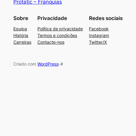
Protatic – Franquias
Sobre
Privacidade
Redes sociais
Equipa
Política de privacidade
Facebook
História
Termos e condições
Instagram
Carreiras
Contacte-nos
Twitter/X
Criado com
WordPress
-#