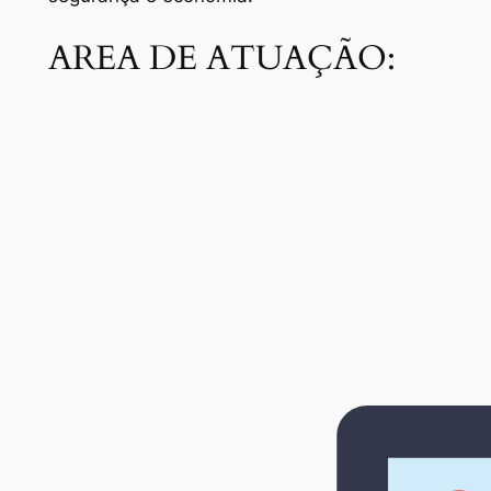
AREA DE ATUAÇÃO: