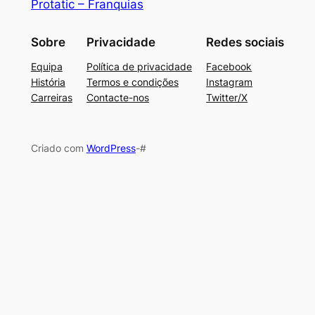
Protatic – Franquias
Sobre
Privacidade
Redes sociais
Equipa
Política de privacidade
Facebook
História
Termos e condições
Instagram
Carreiras
Contacte-nos
Twitter/X
Criado com
WordPress
-#