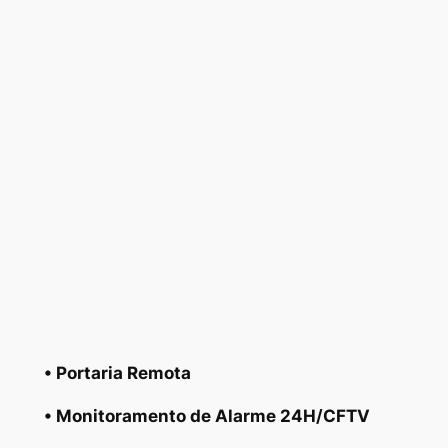
• Portaria Remota
• Monitoramento de Alarme 24H/CFTV