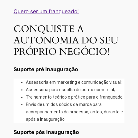
Quero ser um franqueado!
CONQUISTE A
AUTONOMIA DO SEU
PRÓPRIO NEGÓCIO!
Suporte pré inauguração
Assessoria em marketing e comunicação visual;
Assessoria para escolha do ponto comercial;
Treinamento teórico e prático para o franqueado;
Envio de um dos sócios da marca para
acompanhamento do processo, antes, durante e
após a inauguração.
Suporte pós inauguração