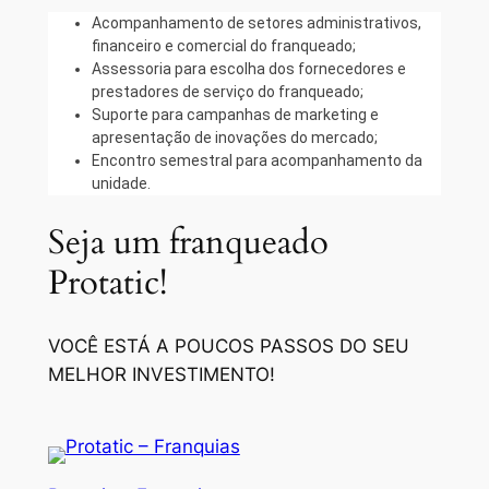
Acompanhamento de setores administrativos,
financeiro e comercial do franqueado;
Assessoria para escolha dos fornecedores e
prestadores de serviço do franqueado;
Suporte para campanhas de marketing e
apresentação de inovações do mercado;
Encontro semestral para acompanhamento da
unidade.
Seja um franqueado
Protatic!
VOCÊ ESTÁ A POUCOS PASSOS DO SEU
MELHOR INVESTIMENTO!