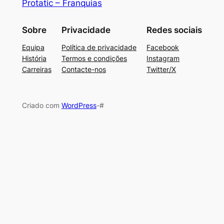
Protatic – Franquias
Sobre
Privacidade
Redes sociais
Equipa
Política de privacidade
Facebook
História
Termos e condições
Instagram
Carreiras
Contacte-nos
Twitter/X
Criado com
WordPress
-#