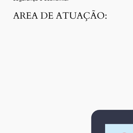
AREA DE ATUAÇÃO: