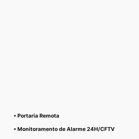
• Portaria Remota
• Monitoramento de Alarme 24H/CFTV