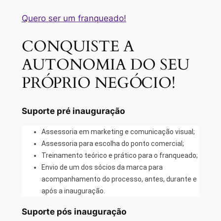
Quero ser um franqueado!
CONQUISTE A
AUTONOMIA DO SEU
PRÓPRIO NEGÓCIO!
Suporte pré inauguração
Assessoria em marketing e comunicação visual;
Assessoria para escolha do ponto comercial;
Treinamento teórico e prático para o franqueado;
Envio de um dos sócios da marca para
acompanhamento do processo, antes, durante e
após a inauguração.
Suporte pós inauguração