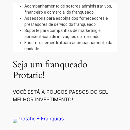
Acompanhamento de setores administrativos,
financeiro e comercial do franqueado;
Assessoria para escolha dos fornecedores e
prestadores de serviço do franqueado;
Suporte para campanhas de marketing e
apresentação de inovações do mercado;
Encontro semestral para acompanhamento da
unidade.
Seja um franqueado
Protatic!
VOCÊ ESTÁ A POUCOS PASSOS DO SEU
MELHOR INVESTIMENTO!