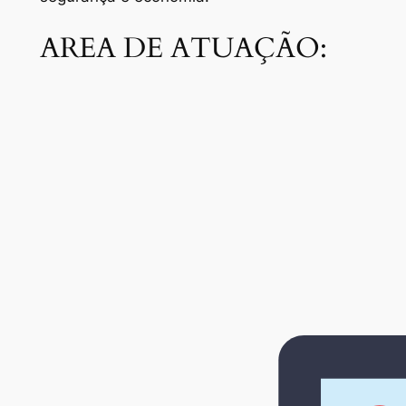
AREA DE ATUAÇÃO: