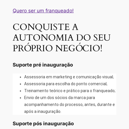
Quero ser um franqueado!
CONQUISTE A
AUTONOMIA DO SEU
PRÓPRIO NEGÓCIO!
Suporte pré inauguração
Assessoria em marketing e comunicação visual;
Assessoria para escolha do ponto comercial;
Treinamento teórico e prático para o franqueado;
Envio de um dos sócios da marca para
acompanhamento do processo, antes, durante e
após a inauguração.
Suporte pós inauguração