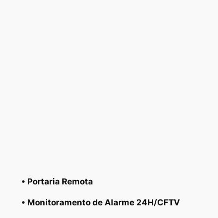
• Portaria Remota
• Monitoramento de Alarme 24H/CFTV