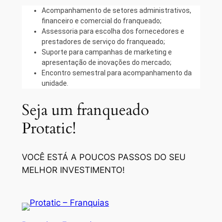
Acompanhamento de setores administrativos,
financeiro e comercial do franqueado;
Assessoria para escolha dos fornecedores e
prestadores de serviço do franqueado;
Suporte para campanhas de marketing e
apresentação de inovações do mercado;
Encontro semestral para acompanhamento da
unidade.
Seja um franqueado
Protatic!
VOCÊ ESTÁ A POUCOS PASSOS DO SEU
MELHOR INVESTIMENTO!