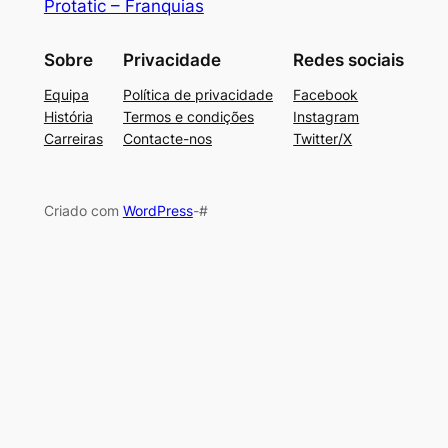
Protatic – Franquias
Sobre
Privacidade
Redes sociais
Equipa
Política de privacidade
Facebook
História
Termos e condições
Instagram
Carreiras
Contacte-nos
Twitter/X
Criado com
WordPress
-#