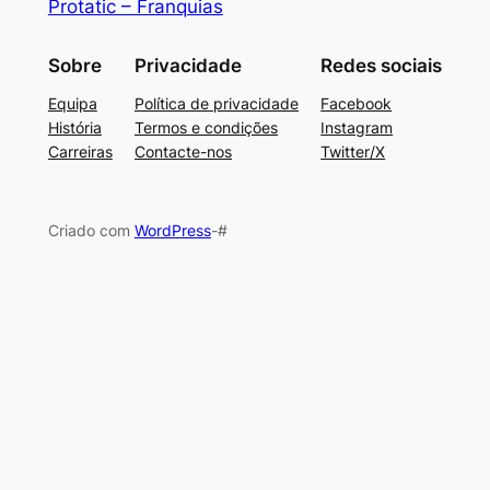
Protatic – Franquias
Sobre
Privacidade
Redes sociais
Equipa
Política de privacidade
Facebook
História
Termos e condições
Instagram
Carreiras
Contacte-nos
Twitter/X
Criado com
WordPress
-#