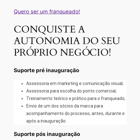
Quero ser um franqueado!
CONQUISTE A
AUTONOMIA DO SEU
PRÓPRIO NEGÓCIO!
Suporte pré inauguração
Assessoria em marketing e comunicação visual;
Assessoria para escolha do ponto comercial;
Treinamento teórico e prático para o franqueado;
Envio de um dos sócios da marca para
acompanhamento do processo, antes, durante e
após a inauguração.
Suporte pós inauguração