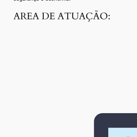
AREA DE ATUAÇÃO: