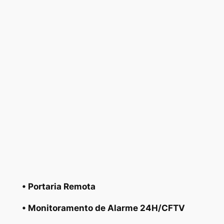
• Portaria Remota
• Monitoramento de Alarme 24H/CFTV