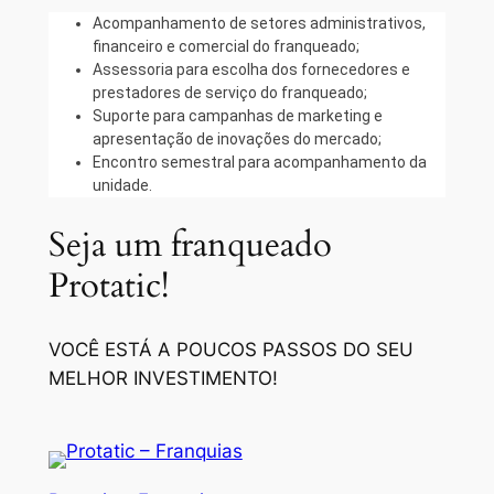
Acompanhamento de setores administrativos,
financeiro e comercial do franqueado;
Assessoria para escolha dos fornecedores e
prestadores de serviço do franqueado;
Suporte para campanhas de marketing e
apresentação de inovações do mercado;
Encontro semestral para acompanhamento da
unidade.
Seja um franqueado
Protatic!
VOCÊ ESTÁ A POUCOS PASSOS DO SEU
MELHOR INVESTIMENTO!