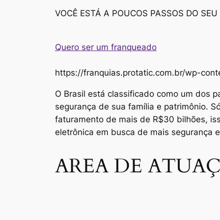
VOCÊ ESTÁ A POUCOS PASSOS DO SEU
Quero ser um franqueado
https://franquias.protatic.com.br/wp-
O Brasil está classificado como um dos p
segurança de sua família e patrimônio. 
faturamento de mais de R$30 bilhões, i
eletrônica em busca de mais segurança 
AREA DE ATUAÇ