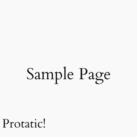
Sample Page
Protatic!