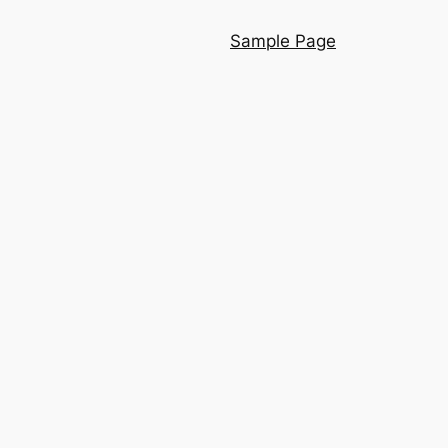
Sample Page