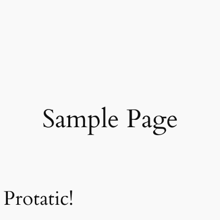
Sample Page
Protatic!