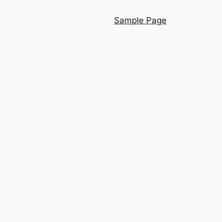
Sample Page