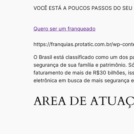
VOCÊ ESTÁ A POUCOS PASSOS DO SEU
Quero ser um franqueado
https://franquias.protatic.com.br/wp-
O Brasil está classificado como um dos p
segurança de sua família e patrimônio. 
faturamento de mais de R$30 bilhões, i
eletrônica em busca de mais segurança 
AREA DE ATUAÇ