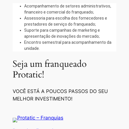
Acompanhamento de setores administrativos,
financeiro e comercial do franqueado;
Assessoria para escolha dos fornecedores e
prestadores de serviço do franqueado;
Suporte para campanhas de marketing e
apresentação de inovações do mercado;
Encontro semestral para acompanhamento da
unidade.
Seja um franqueado
Protatic!
VOCÊ ESTÁ A POUCOS PASSOS DO SEU
MELHOR INVESTIMENTO!