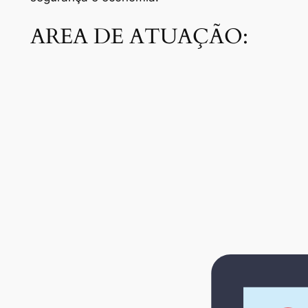
AREA DE ATUAÇÃO: