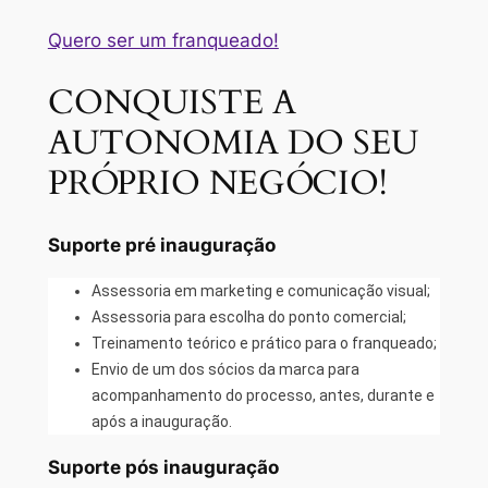
Quero ser um franqueado!
CONQUISTE A
AUTONOMIA DO SEU
PRÓPRIO NEGÓCIO!
Suporte pré inauguração
Assessoria em marketing e comunicação visual;
Assessoria para escolha do ponto comercial;
Treinamento teórico e prático para o franqueado;
Envio de um dos sócios da marca para
acompanhamento do processo, antes, durante e
após a inauguração.
Suporte pós inauguração