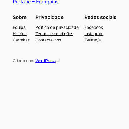
Protatic – Franquias
Sobre
Privacidade
Redes sociais
Equipa
Política de privacidade
Facebook
História
Termos e condições
Instagram
Carreiras
Contacte-nos
Twitter/X
Criado com
WordPress
-#