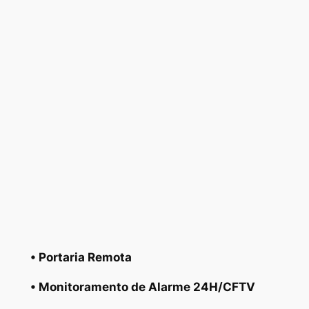
• Portaria Remota
• Monitoramento de Alarme 24H/CFTV